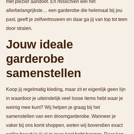
met plezier aandoet. En misschien wel het
allerbelangrijkste… een garderobe die helemaal bij jou
past, geeft je zelfvertrouwen en daar ga jij van top tot teen
door stralen.
Jouw ideale
garderobe
samenstellen
Koop jij regelmatig kleding, maar zit er eigenlijk geen lijn
in waardoor je uiteindelijk veel losse items hebt waar je
weinig mee kunt? Wij helpen je graag bij het
samenstellen van een droomgarderobe. Wanneer je
vaker bij ons komt shoppen, weten wij bovendien exact