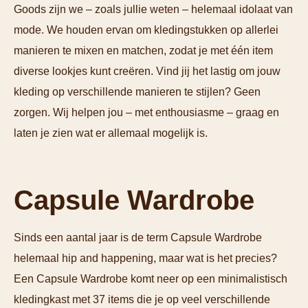
Goods zijn we – zoals jullie weten – helemaal idolaat van
mode. We houden ervan om kledingstukken op allerlei
manieren te mixen en matchen, zodat je met één item
diverse lookjes kunt creëren. Vind jij het lastig om jouw
kleding op verschillende manieren te stijlen? Geen
zorgen. Wij helpen jou – met enthousiasme – graag en
laten je zien wat er allemaal mogelijk is.
Capsule Wardrobe
Sinds een aantal jaar is de term Capsule Wardrobe
helemaal hip and happening, maar wat is het precies?
Een Capsule Wardrobe komt neer op een minimalistisch
kledingkast met 37 items die je op veel verschillende