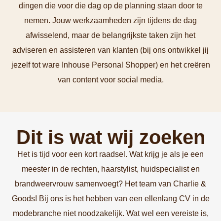
dingen die voor die dag op de planning staan door te
nemen. Jouw werkzaamheden zijn tijdens de dag
afwisselend, maar de belangrijkste taken zijn het
adviseren en assisteren van klanten (bij ons ontwikkel jij
jezelf tot ware Inhouse Personal Shopper) en het creëren
van content voor social media.
Dit is wat wij zoeken
Het is tijd voor een kort raadsel. Wat krijg je als je een
meester in de rechten, haarstylist, huidspecialist en
brandweervrouw samenvoegt? Het team van Charlie &
Goods! Bij ons is het hebben van een ellenlang CV in de
modebranche niet noodzakelijk. Wat wel een vereiste is,