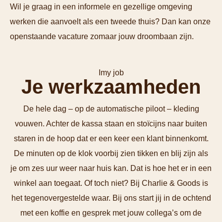
Wil je graag in een informele en gezellige omgeving
werken die aanvoelt als een tweede thuis? Dan kan onze
openstaande vacature zomaar jouw droombaan zijn.
Imy job
Je werkzaamheden
De hele dag – op de automatische piloot – kleding
vouwen. Achter de kassa staan en stoïcijns naar buiten
staren in de hoop dat er een keer een klant binnenkomt.
De minuten op de klok voorbij zien tikken en blij zijn als
je om zes uur weer naar huis kan. Dat is hoe het er in een
winkel aan toegaat. Of toch niet? Bij Charlie & Goods is
het tegenovergestelde waar. Bij ons start jij in de ochtend
met een koffie en gesprek met jouw collega’s om de