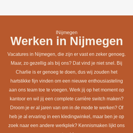
INijmegen
Werken in Nijmegen
Vacatures in Nijmegen, die zijn er vast en zeker genoeg.
Maar, zo gezellig als bij ons? Dat vind je niet snel. Bij
Charlie is er genoeg te doen, dus wij zouden het
hartstikke fijn vinden om een nieuwe enthousiasteling
aan ons team toe te voegen. Werk jij op het moment op
kantoor en wil jij een complete carrière switch maken?
Droom je er al jaren van om in de mode te werken? Of
heb je al ervaring in een kledingwinkel, maar ben je op
zoek naar een andere werkplek? Kennismaken lijkt ons