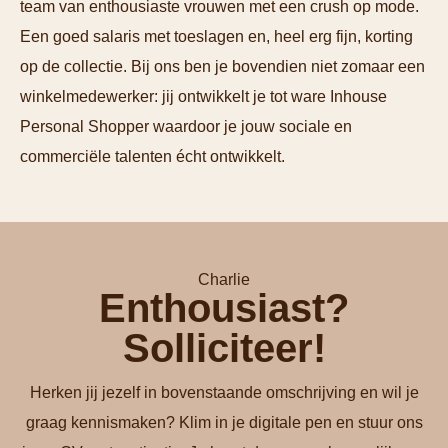
team van enthousiaste vrouwen met een crush op mode.
Een goed salaris met toeslagen en, heel erg fijn, korting
op de collectie. Bij ons ben je bovendien niet zomaar een
winkelmedewerker: jij ontwikkelt je tot ware Inhouse
Personal Shopper waardoor je jouw sociale en
commerciële talenten écht ontwikkelt.
Charlie
Enthousiast?
Solliciteer!
Herken jij jezelf in bovenstaande omschrijving en wil je
graag kennismaken? Klim in je digitale pen en stuur ons