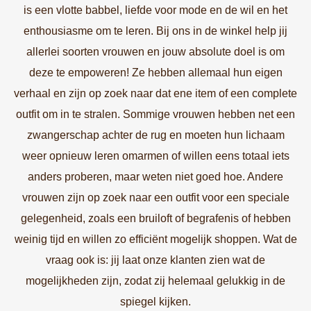
is een vlotte babbel, liefde voor mode en de wil en het
enthousiasme om te leren. Bij ons in de winkel help jij
allerlei soorten vrouwen en jouw absolute doel is om
deze te empoweren! Ze hebben allemaal hun eigen
verhaal en zijn op zoek naar dat ene item of een complete
outfit om in te stralen. Sommige vrouwen hebben net een
zwangerschap achter de rug en moeten hun lichaam
weer opnieuw leren omarmen of willen eens totaal iets
anders proberen, maar weten niet goed hoe. Andere
vrouwen zijn op zoek naar een outfit voor een speciale
gelegenheid, zoals een bruiloft of begrafenis of hebben
weinig tijd en willen zo efficiënt mogelijk shoppen. Wat de
vraag ook is: jij laat onze klanten zien wat de
mogelijkheden zijn, zodat zij helemaal gelukkig in de
spiegel kijken.