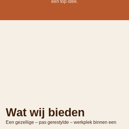
een top idee.
Wat wij bieden
Een gezellige – pas gerestylde – werkplek binnen een