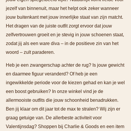
jezelf van binnenuit, maar het helpt ook zeker wanneer
jouw buitenkant met jouw innerlijke staat van zijn matcht.
Het dragen van de juiste outfit zorgt ervoor dat jouw
zelfvertrouwen groeit en je stevig in jouw schoenen staat,
zodat jij als een ware diva – in de positieve zin van het
woord – zult paraderen.
Heb je een zwangerschap achter de rug? Is jouw gewicht
en daarmee figuur veranderd? Of heb je een
ingewikkelde periode voor de kiezen gehad en kan je wel
een boost gebruiken? In onze winkel vind je de
allermooiste outfits die jouw schoonheid benadrukken.
Ben jij klaar om dit jaar tot de max te stralen? Wij zijn er
graag getuige van. De allerbeste activiteit voor
Valentijnsdag? Shoppen bij Charlie & Goods en een item