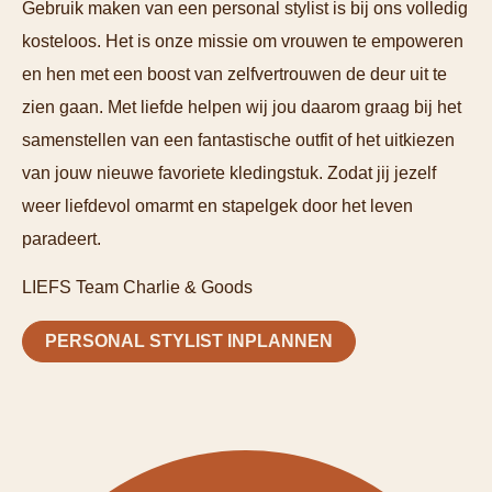
Gebruik maken van een personal stylist is bij ons volledig
kosteloos. Het is onze missie om vrouwen te empoweren
en hen met een boost van zelfvertrouwen de deur uit te
zien gaan. Met liefde helpen wij jou daarom graag bij het
samenstellen van een fantastische outfit of het uitkiezen
van jouw nieuwe favoriete kledingstuk. Zodat jij jezelf
weer liefdevol omarmt en stapelgek door het leven
paradeert.
LIEFS Team Charlie & Goods
PERSONAL STYLIST INPLANNEN