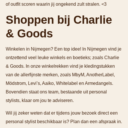
of outfit scoren waarin jij ongekend zult stralen. <3
Shoppen bij Charlie
& Goods
Winkelen in Nijmegen? Een top idee! In Nijmegen vind je
ontzettend veel leuke winkels en boetieks; zoals Charlie
& Goods. In onze winkelrekken vind je kledingstukken
van de allerfijnste merken, zoals MbyM, AnotherLabel,
Mödstrom, Levi’s, Aaiko, Whitelabel en Armedangels.
Bovendien staat ons team, bestaande uit personal
stylists, klaar om jou te adviseren.
Wil jij zeker weten dat er tijdens jouw bezoek direct een
personal stylist beschikbaar is? Plan dan een afspraak in.